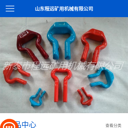
山东程远矿用机械有限公司
产品中心
查看分类