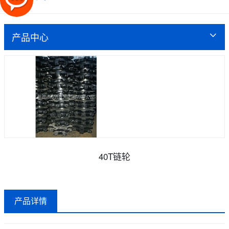
产品中心
40T链轮
产品详情