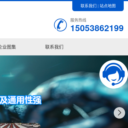
联系我们
站点地图
|
服务热线
15053862199
企业图集
联系我们