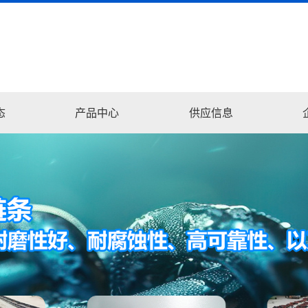
态
产品中心
供应信息