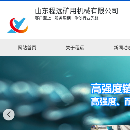
山东程远矿用机械有限公司
客户至上 服务周到 争创行业先锋
网站首页
关于程远
新闻动