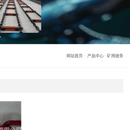
网站首页
产品中心
矿用链条