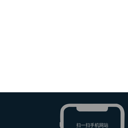
扫一扫手机网站