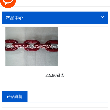
产品中心
22x86链条
产品详情