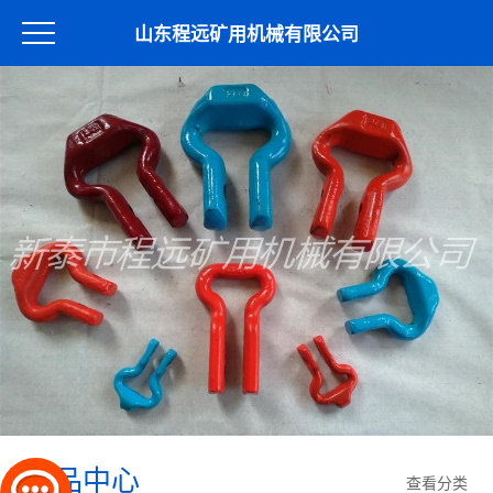
山东程远矿用机械有限公司
产品中心
查看分类