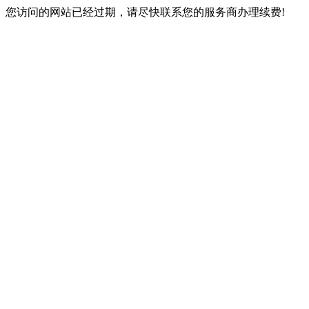
您访问的网站已经过期，请尽快联系您的服务商办理续费!