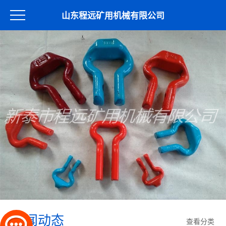
山东程远矿用机械有限公司
新闻动态
查看分类